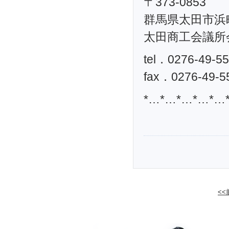
〒373-0853
群馬県太田市浜町
太田商工会議所
tel．0276-49-5
fax．0276-49-5
*…*…*…*…*…
<