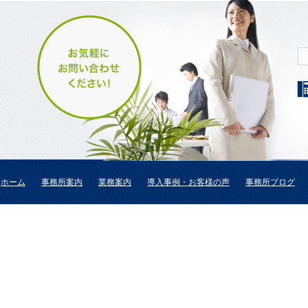
ホーム
事務所案内
業務案内
導入事例・お客様の声
事務所ブログ