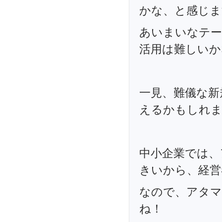
かな、と感じま
あいまいなテ
活用は難しいか
一見、難儀な新
えるかもしれま
中小企業では、
きいから、経営
なので、アタマ
ね！