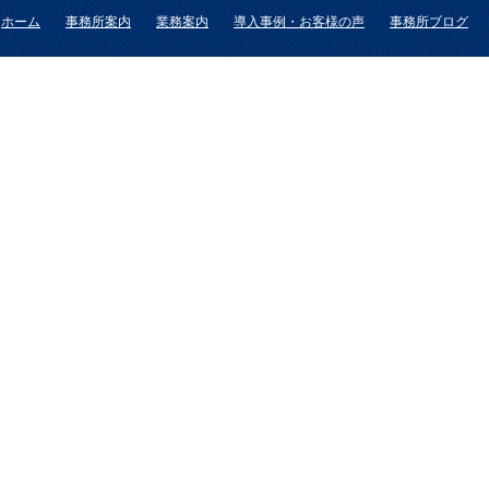
ホーム
事務所案内
業務案内
導入事例・お客様の声
事務所ブログ