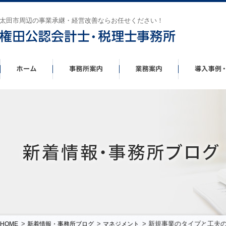
太田市周辺の事業承継・経営改善ならお任せください！
>
>
> 新規事業のタイプと工夫
HOME
新着情報・事務所ブログ
マネジメント