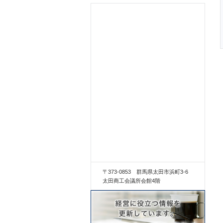
〒373-0853 群馬県太田市浜町3-6
太田商工会議所会館4階