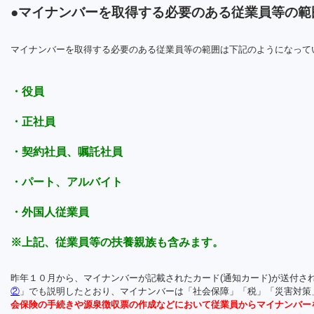
●マイナンバーを取得する必要のある従業員等の範
マイナンバーを取得する必要のある従業員等の範囲は下記のようになって
・役員
・正社員
・契約社員、嘱託社員
・パート、アルバイト
・外国人従業員
※上記、従業員等の扶養親族も含みます。
昨年１０月から、マイナンバーが記載されたカード(通知カード)が送付さ
②
」でも説明したとおり、マイナンバーは「社会保障」「税」「災害対策
会保険の手続きや源泉徴収票の作成などにおいて従業員からマイナンバー