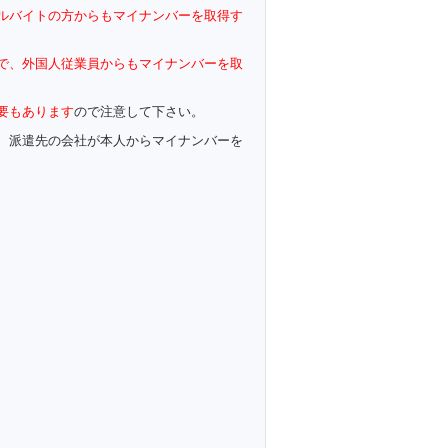
ルバイトの方からもマイナンバーを取得す
で、外国人従業員からもマイナンバーを取
要もあります
ので注意して下さい。
、派遣先の会社が本人からマイナンバーを