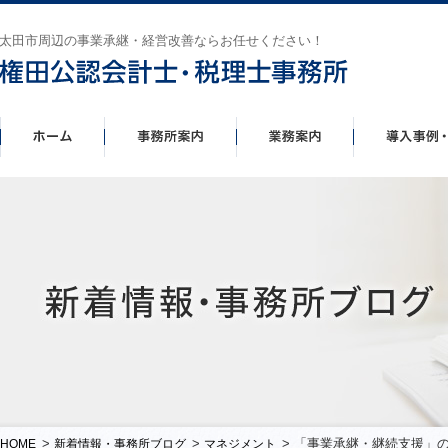
太田市周辺の事業承継・経営改善ならお任せください！
>
>
> 「事業承継・継続支援」
HOME
新着情報・事務所ブログ
マネジメント