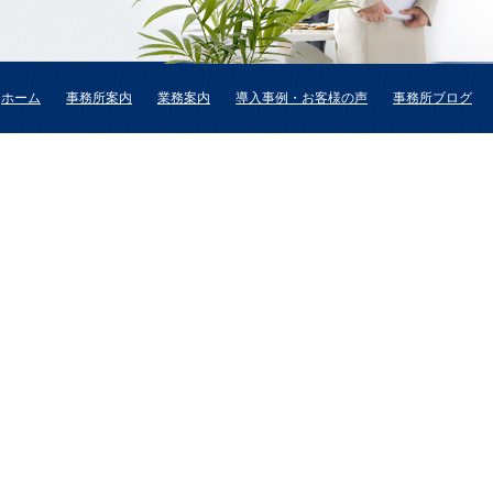
ホーム
事務所案内
業務案内
導入事例・お客様の声
事務所ブログ