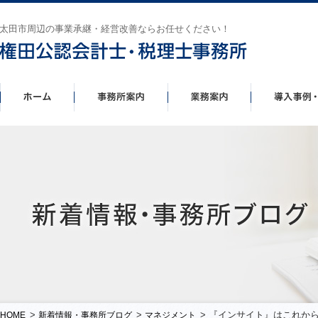
太田市周辺の事業承継・経営改善ならお任せください！
>
>
> 『インサイト』はこれか
HOME
新着情報・事務所ブログ
マネジメント