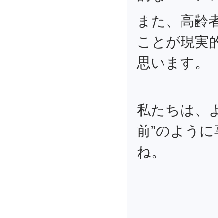
また、高齢
ことが現実
思います。
私たちは、
前”のよう
ね。